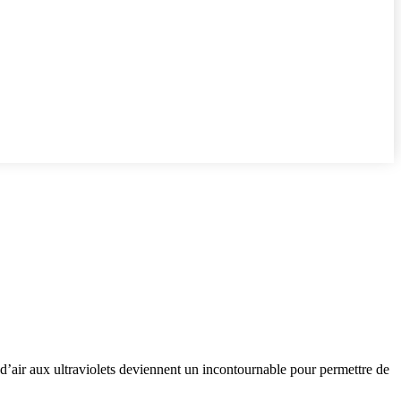
 d’air aux ultraviolets deviennent un incontournable pour permettre de