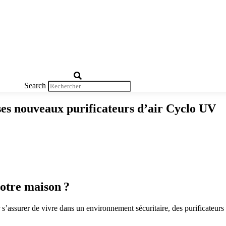
Search
ses nouveaux purificateurs d’air Cyclo UV
votre maison ?
 s’assurer de vivre dans un environnement sécuritaire, des purificateurs