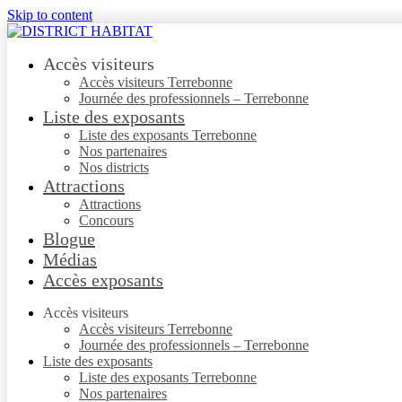
Skip to content
Accès visiteurs
Accès visiteurs Terrebonne
Journée des professionnels – Terrebonne
Liste des exposants
Liste des exposants Terrebonne
Nos partenaires
Nos districts
Attractions
Attractions
Concours
Blogue
Médias
Accès exposants
Accès visiteurs
Accès visiteurs Terrebonne
Journée des professionnels – Terrebonne
Liste des exposants
Liste des exposants Terrebonne
Nos partenaires