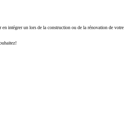
 en intégrer un lors de la construction ou de la rénovation de votre
souhaitez!