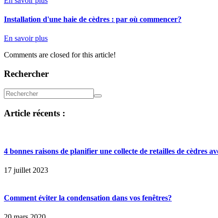
En savoir plus
Installation d'une haie de cèdres : par où commencer?
En savoir plus
Comments are closed for this article!
Rechercher
Article récents :
4 bonnes raisons de planifier une collecte de retailles de cèdres 
17 juillet 2023
Comment éviter la condensation dans vos fenêtres?
20 mars 2020