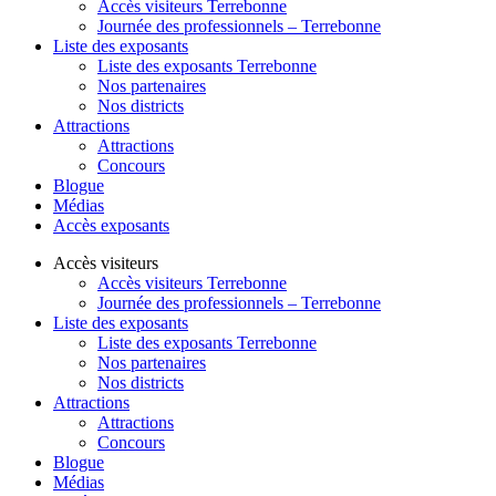
Accès visiteurs Terrebonne
Journée des professionnels – Terrebonne
Liste des exposants
Liste des exposants Terrebonne
Nos partenaires
Nos districts
Attractions
Attractions
Concours
Blogue
Médias
Accès exposants
Accès visiteurs
Accès visiteurs Terrebonne
Journée des professionnels – Terrebonne
Liste des exposants
Liste des exposants Terrebonne
Nos partenaires
Nos districts
Attractions
Attractions
Concours
Blogue
Médias