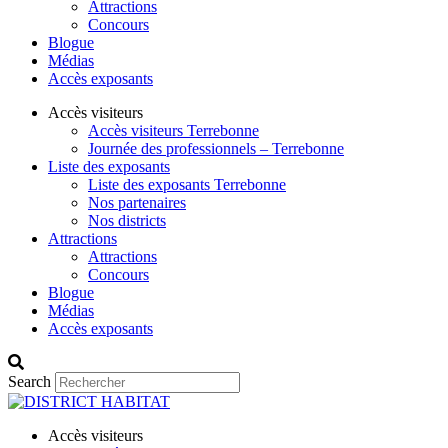
Attractions
Concours
Blogue
Médias
Accès exposants
Accès visiteurs
Accès visiteurs Terrebonne
Journée des professionnels – Terrebonne
Liste des exposants
Liste des exposants Terrebonne
Nos partenaires
Nos districts
Attractions
Attractions
Concours
Blogue
Médias
Accès exposants
Search
Accès visiteurs