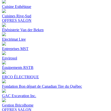
Cuisine Esthétique
Cuisines Rive-Sud
OFFRES SALON
Ébénisterie Van der Beken
Electrimat Ltee
Entreprises MST
Envirosol
Équipements RSTB
ERCO ÉLECTRIQUE
Fondation Bon départ de Canadian Tire du Québec
GAC Excavation Inc.
Gestion Bricolhome
OFFRES SALON