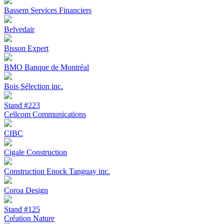
Bassem Services Financiers
Belvedair
Bisson Expert
BMO Banque de Montréal
Bois Sélection inc.
Stand #223
Cellcom Communications
CIBC
Cigale Construction
Construction Enock Tanguay inc.
Coroa Design
Stand #125
Création Nature