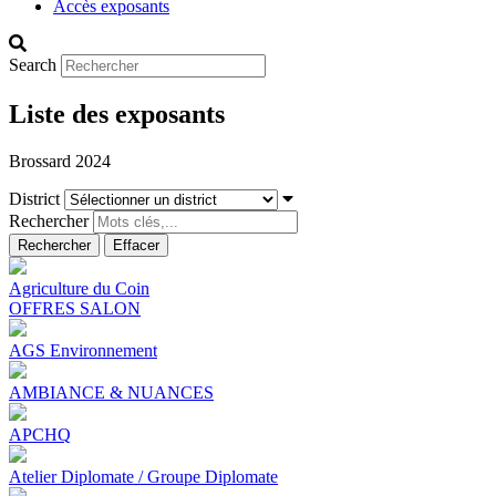
Accès exposants
Search
Liste des exposants
Brossard 2024
District
Rechercher
Agriculture du Coin
OFFRES SALON
AGS Environnement
AMBIANCE & NUANCES
APCHQ
Atelier Diplomate / Groupe Diplomate