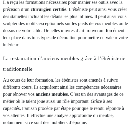
Il a reçu les formations nécessaires pour manier ses outils avec la
précision d’un
chirurgien certifié
. L’ébéniste peut ainsi vous créer
des statuettes incluant les détails les plus infimes. Il peut aussi vous
sculpter des motifs exceptionnels sur les pieds de vos meubles ou le
dessus de votre table. De telles œuvres d’art trouveront forcément
leur place dans tous types de décoration pour mettre en valeur votre
intérieur.
La restauration d’anciens meubles grâce à l’ébénisterie
traditionnelle
Au cours de leur formation, les ébénistes sont amenés à suivre
différents cours. Ils acquièrent ainsi les compétences nécessaires
pour rénover vos
anciens meubles
. C’est un des avantages de ce
métier où le talent joue aussi un rôle important. Grâce à ses
capacités, l’artisan procède par étape pour que le rendu réponde à
vos attentes. Il effectue une analyse approfondie du meuble,
notamment si ce sont des mobiliers d’époque.