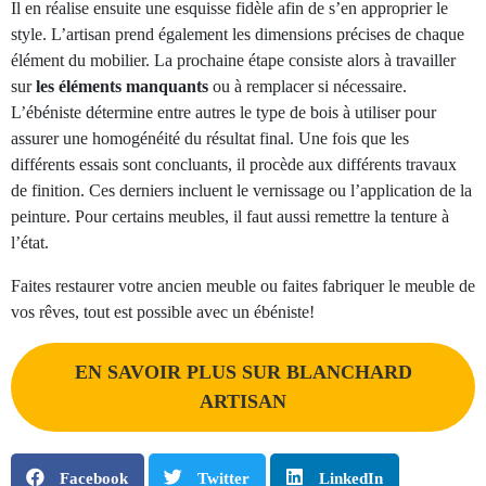
Il en réalise ensuite une esquisse fidèle afin de s’en approprier le
style. L’artisan prend également les dimensions précises de chaque
élément du mobilier. La prochaine étape consiste alors à travailler
sur
les éléments manquants
ou à remplacer si nécessaire.
L’ébéniste détermine entre autres le type de bois à utiliser pour
assurer une homogénéité du résultat final. Une fois que les
différents essais sont concluants, il procède aux différents travaux
de finition. Ces derniers incluent le vernissage ou l’application de la
peinture. Pour certains meubles, il faut aussi remettre la tenture à
l’état.
Faites restaurer votre ancien meuble ou faites fabriquer le meuble de
vos rêves, tout est possible avec un ébéniste!
EN SAVOIR PLUS SUR BLANCHARD
ARTISAN
Facebook
Twitter
LinkedIn