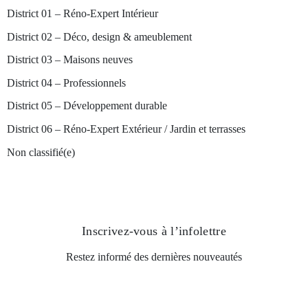
District 01 – Réno-Expert Intérieur
District 02 – Déco, design & ameublement
District 03 – Maisons neuves
District 04 – Professionnels
District 05 – Développement durable
District 06 – Réno-Expert Extérieur / Jardin et terrasses
Non classifié(e)
Inscrivez-vous
à l’infolettre
Restez informé des dernières nouveautés