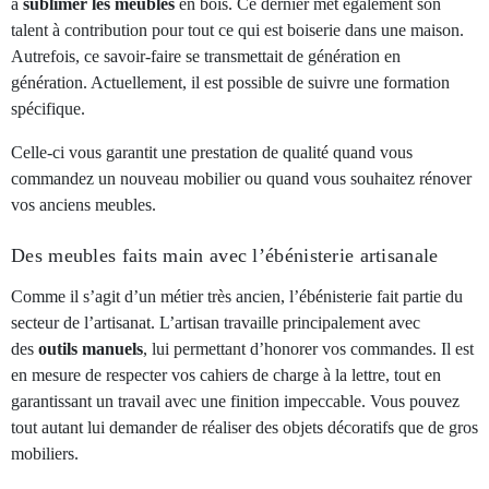
à
sublimer les meubles
en bois. Ce dernier met également son
talent à contribution pour tout ce qui est boiserie dans une maison.
Autrefois, ce savoir-faire se transmettait de génération en
génération. Actuellement, il est possible de suivre une formation
spécifique.
Celle-ci vous garantit une prestation de qualité quand vous
commandez un nouveau mobilier ou quand vous souhaitez rénover
vos anciens meubles.
Des meubles faits main avec l’ébénisterie artisanale
Comme il s’agit d’un métier très ancien, l’ébénisterie fait partie du
secteur de l’artisanat. L’artisan travaille principalement avec
des
outils manuels
, lui permettant d’honorer vos commandes. Il est
en mesure de respecter vos cahiers de charge à la lettre, tout en
garantissant un travail avec une finition impeccable. Vous pouvez
tout autant lui demander de réaliser des objets décoratifs que de gros
mobiliers.