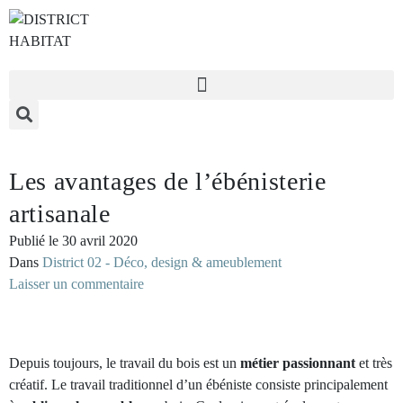
Les avantages de l’ébénisterie
artisanale
Publié le
30 avril 2020
Dans
District 02 - Déco, design & ameublement
Laisser un commentaire
Depuis toujours, le travail du bois est un
métier passionnant
et très
créatif. Le travail traditionnel d’un ébéniste consiste principalement