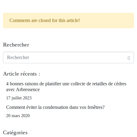
Comments are closed for this article!
Rechercher
Article récents :
4 bonnes raisons de planifier une collecte de retailles de cèdres
avec Arbressence
17 juillet 2023
Comment éviter la condensation dans vos fenêtres?
20 mars 2020
Catégories