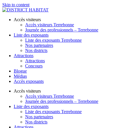
Skip to content
Accès visiteurs
Accès visiteurs Terrebonne
Journée des professionnels – Terrebonne
Liste des exposants
Liste des exposants Terrebonne
Nos partenaires
Nos districts
Attractions
Attractions
Concours
Blogue
Médias
Accès exposants
Accès visiteurs
Accès visiteurs Terrebonne
Journée des professionnels – Terrebonne
Liste des exposants
Liste des exposants Terrebonne
Nos partenaires
Nos districts
Attractions