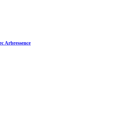
avec Arbressence