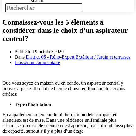
Search
Connaissez-vous les 5 éléments à
considérer dans le choix d’un aspirateur
central?
Publié le
19 octobre 2020
Dans
District 06 - Réno-Expert Extérieur / Jardin et terrasses
Laisser un commentaire
Que vous soyez en maison ou en condo, un aspirateur central y
trouve sa place. Il suffit de bien le choisir en fonction de certains
critères:
Type d’habitation
En appartement ou en condominium, un modèle compact et
silencieux est de mise. Dans une résidence unifamiliale plus
spacieuse, un modèle silencieux est apprécié, mais offrant aussi plus
de capacité, surtout s’il y a plus d’un étage.