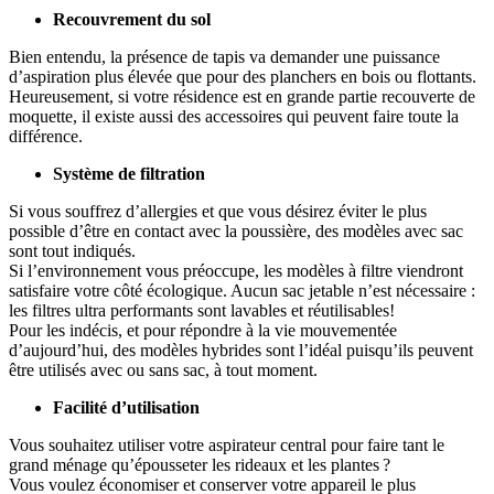
Recouvrement du sol
Bien entendu, la présence de tapis va demander une puissance
d’aspiration plus élevée que pour des planchers en bois ou flottants.
Heureusement, si votre résidence est en grande partie recouverte de
moquette, il existe aussi des accessoires qui peuvent faire toute la
différence.
Système de filtration
Si vous souffrez d’allergies et que vous désirez éviter le plus
possible d’être en contact avec la poussière, des modèles avec sac
sont tout indiqués.
Si l’environnement vous préoccupe, les modèles à filtre viendront
satisfaire votre côté écologique. Aucun sac jetable n’est nécessaire :
les filtres ultra performants sont lavables et réutilisables!
Pour les indécis, et pour répondre à la vie mouvementée
d’aujourd’hui, des modèles hybrides sont l’idéal puisqu’ils peuvent
être utilisés avec ou sans sac, à tout moment.
Facilité d’utilisation
Vous souhaitez utiliser votre aspirateur central pour faire tant le
grand ménage qu’épousseter les rideaux et les plantes ?
Vous voulez économiser et conserver votre appareil le plus