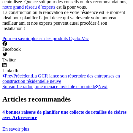
centralisée. Que ce soit pour des conseils ou des recommandations,
notre grand réseau d’experts
est là pour vous.
La construction ou la rénovation de votre résidence est le moment
idéal pour planifier l’ajout de ce qui va devenir votre nouveau
meilleur ami et nos experts peuvent aussi procéder à son
installation !
Pour en savoir plus sur les produits Cyclo-Vac
Facebook
Twitter
LinkedIn
Prev
Précédent
La GCR lance son répertoire des entreprises en
construction résidentielle neuve
Suivant
Le radon, une menace invisible et mortelle
Next
Articles recommandés
4 bonnes raisons de planifier une collecte de retailles de cèdres
avec Arbressence
En savoir plus