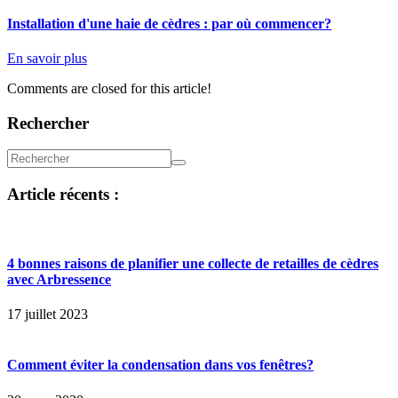
Installation d'une haie de cèdres : par où commencer?
En savoir plus
Comments are closed for this article!
Rechercher
Article récents :
4 bonnes raisons de planifier une collecte de retailles de cèdres
avec Arbressence
17 juillet 2023
Comment éviter la condensation dans vos fenêtres?