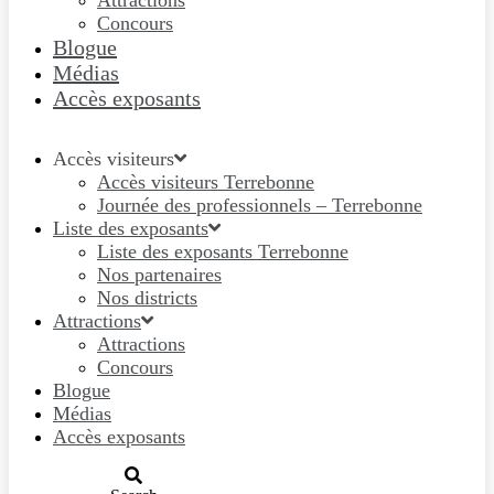
Attractions
Concours
Blogue
Médias
Accès exposants
Accès visiteurs
Accès visiteurs Terrebonne
Journée des professionnels – Terrebonne
Liste des exposants
Liste des exposants Terrebonne
Nos partenaires
Nos districts
Attractions
Attractions
Concours
Blogue
Médias
Accès exposants