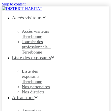
Skip to content
Accès visiteurs
Accès visiteurs
Terrebonne
Journée des
professionnels –
Terrebonne
Liste des exposants
Liste des
exposants
Terrebonne
Nos partenaires
Nos districts
Attractions