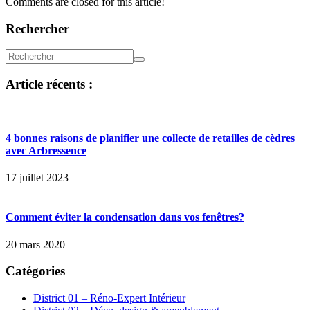
Comments are closed for this article!
Rechercher
Article récents :
4 bonnes raisons de planifier une collecte de retailles de cèdres
avec Arbressence
17 juillet 2023
Comment éviter la condensation dans vos fenêtres?
20 mars 2020
Catégories
District 01 – Réno-Expert Intérieur