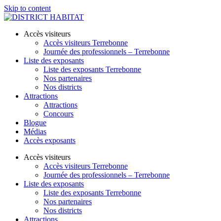
Skip to content
Accès visiteurs
Accès visiteurs Terrebonne
Journée des professionnels – Terrebonne
Liste des exposants
Liste des exposants Terrebonne
Nos partenaires
Nos districts
Attractions
Attractions
Concours
Blogue
Médias
Accès exposants
Accès visiteurs
Accès visiteurs Terrebonne
Journée des professionnels – Terrebonne
Liste des exposants
Liste des exposants Terrebonne
Nos partenaires
Nos districts
Attractions