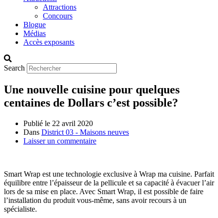
Attractions
Concours
Blogue
Médias
Accès exposants
Search
Une nouvelle cuisine pour quelques
centaines de Dollars c’est possible?
Publié le
22 avril 2020
Dans
District 03 - Maisons neuves
Laisser un commentaire
Smart Wrap est une technologie exclusive à Wrap ma cuisine. Parfait
équilibre entre l’épaisseur de la pellicule et sa capacité à évacuer l’air
lors de sa mise en place. Avec Smart Wrap, il est possible de faire
l’installation du produit vous-même, sans avoir recours à un
spécialiste.