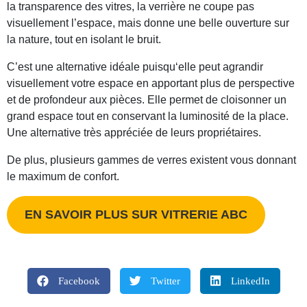
la transparence des vitres, la verrière ne coupe pas
visuellement l’espace, mais donne une belle ouverture sur
la nature, tout en isolant le bruit.
C’est une alternative idéale puisqu‘elle peut agrandir
visuellement votre espace en apportant plus de perspective
et de profondeur aux pièces. Elle permet de cloisonner un
grand espace tout en conservant la luminosité de la place.
Une alternative très appréciée de leurs propriétaires.
De plus, plusieurs gammes de verres existent vous donnant
le maximum de confort.
EN SAVOIR PLUS SUR VITRERIE ABC
Facebook
Twitter
LinkedIn