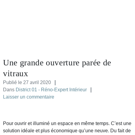
Une grande ouverture parée de
vitraux
Publié le
27 avril 2020
Dans
District 01 - Réno-Expert Intérieur
Laisser un commentaire
Pour ouvrir et illuminé un espace en même temps. C’est une
solution idéale et plus économique qu’une neuve. Du fait de