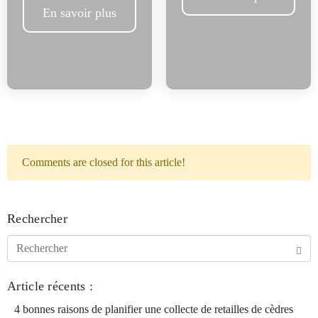
En savoir plus
Comments are closed for this article!
Rechercher
Article récents :
4 bonnes raisons de planifier une collecte de retailles de cèdres