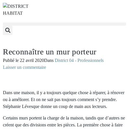
Reconnaître un mur porteur
Publié le
22 avril 2020
Dans
District 04 - Professionnels
Laisser un commentaire
Dans une maison, il y a toujours quelque chose à réparer, à rénover
ou à améliorer. Et on ne sait pas toujours comment s’y prendre.
Stéphanie Lévesque donne un coup de main aux lecteurs.
Certains murs portent la charge de la maison, tandis que d’autres ne
créent que des divisions entre les pièces. La première chose à faire