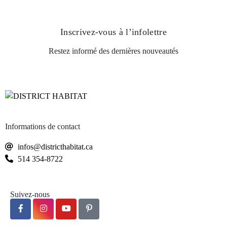
Inscrivez-vous
à l’infolettre
Restez informé des dernières nouveautés
Informations de contact
infos@districthabitat.ca
514 354-8722
Suivez-nous