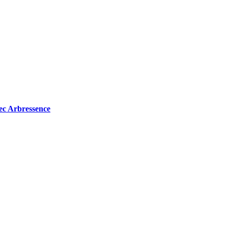
avec Arbressence