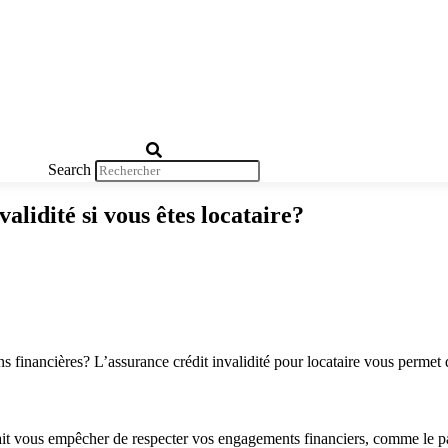
Search
alidité si vous êtes locataire?
s financières? L’assurance crédit invalidité pour locataire vous permet 
rrait vous empêcher de respecter vos engagements financiers, comme le p