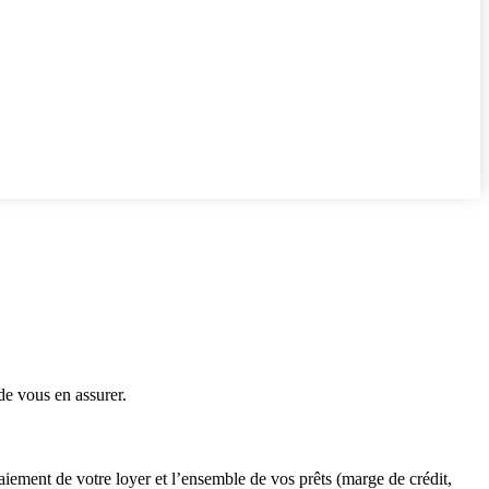
de vous en assurer.
aiement de votre loyer et l’ensemble de vos prêts (marge de crédit,