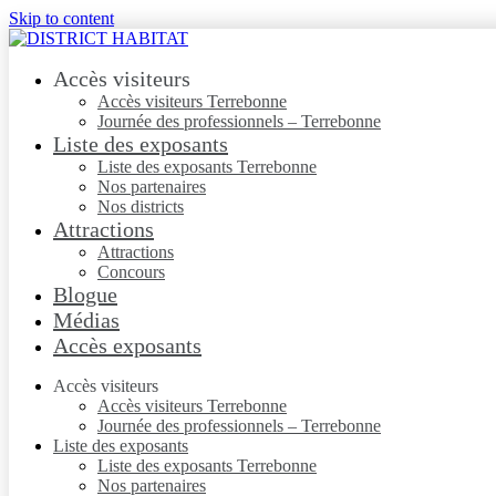
Skip to content
Accès visiteurs
Accès visiteurs Terrebonne
Journée des professionnels – Terrebonne
Liste des exposants
Liste des exposants Terrebonne
Nos partenaires
Nos districts
Attractions
Attractions
Concours
Blogue
Médias
Accès exposants
Accès visiteurs
Accès visiteurs Terrebonne
Journée des professionnels – Terrebonne
Liste des exposants
Liste des exposants Terrebonne
Nos partenaires