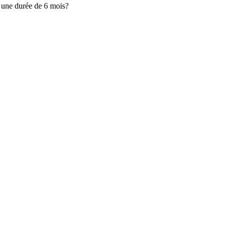
r une durée de 6 mois?