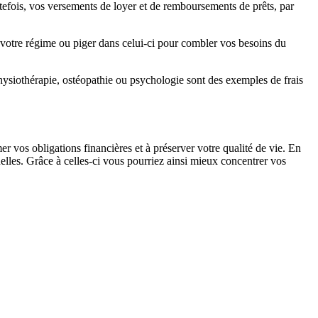
Toutefois, vos versements de loyer et de remboursements de prêts, par
 à votre régime ou piger dans celui-ci pour combler vos besoins du
 physiothérapie, ostéopathie ou psychologie sont des exemples de frais
er vos obligations financières et à préserver votre qualité de vie. En
elles. Grâce à celles-ci vous pourriez ainsi mieux concentrer vos