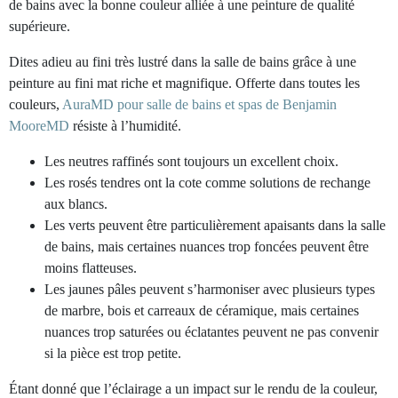
de bains avec la bonne couleur alliée à une peinture de qualité
supérieure.
Dites adieu au fini très lustré dans la salle de bains grâce à une
peinture au fini mat riche et magnifique. Offerte dans toutes les
couleurs,
AuraMD pour salle de bains et spas de Benjamin
MooreMD
résiste à l’humidité.
Les neutres raffinés sont toujours un excellent choix.
Les rosés tendres ont la cote comme solutions de rechange
aux blancs.
Les verts peuvent être particulièrement apaisants dans la salle
de bains, mais certaines nuances trop foncées peuvent être
moins flatteuses.
Les jaunes pâles peuvent s’harmoniser avec plusieurs types
de marbre, bois et carreaux de céramique, mais certaines
nuances trop saturées ou éclatantes peuvent ne pas convenir
si la pièce est trop petite.
Étant donné que l’éclairage a un impact sur le rendu de la couleur,