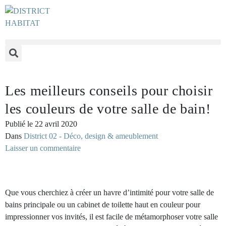
Les meilleurs conseils pour choisir
les couleurs de votre salle de bain!
Publié le
22 avril 2020
Dans
District 02 - Déco, design & ameublement
Laisser un commentaire
Que vous cherchiez à créer un havre d’intimité pour votre salle de
bains principale ou un cabinet de toilette haut en couleur pour
impressionner vos invités, il est facile de métamorphoser votre salle