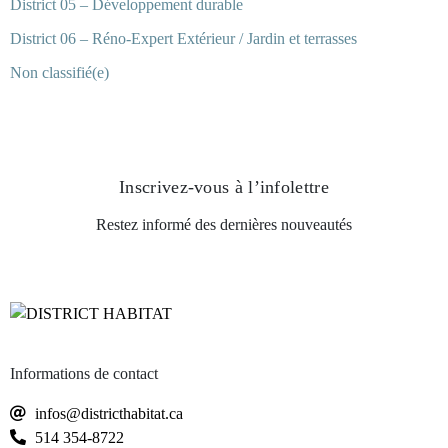
District 05 – Développement durable
District 06 – Réno-Expert Extérieur / Jardin et terrasses
Non classifié(e)
Inscrivez-vous
à l’infolettre
Restez informé des dernières nouveautés
Informations de contact
infos@districthabitat.ca
514 354-8722