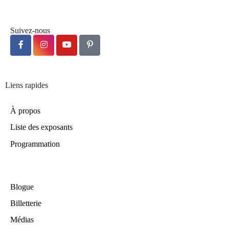
Suivez-nous
Liens rapides
À propos
Liste des exposants
Programmation
Blogue
Billetterie
Médias