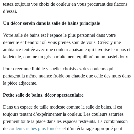
testez toujours vos choix de couleur en vous procurant des flacons
d’essai.
Un décor serein dans la salle de bains principale
Votre salle de bains est l’espace le plus personnel dans votre
demeure et l’endroit où vous prenez soin de vous. Créez-y une
ambiance feutrée avec une couleur apaisante qui favorise le repos et
la détente, comme un gris parfaitement équilibré ou un pastel doux.
Pour créer une fluidité visuelle, choisissez des couleurs qui
partagent la même nuance froide ou chaude que celle des murs dans
la pièce adjacente.
Petite salle de bains, décor spectaculaire
Dans un espace de taille modeste comme la salle de bains, il est
toujours tentant d’expérimenter la couleur. Les couleurs saturées
prennent toute la place dans les espaces restreints. La combinaison
de
couleurs riches plus foncées
et d’un éclairage approprié peut