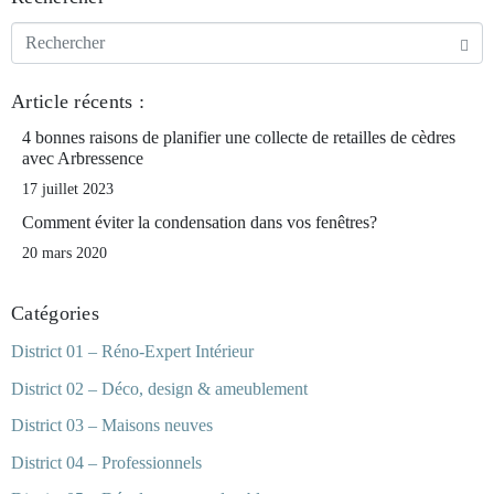
Article récents :
4 bonnes raisons de planifier une collecte de retailles de cèdres
avec Arbressence
17 juillet 2023
Comment éviter la condensation dans vos fenêtres?
20 mars 2020
Catégories
District 01 – Réno-Expert Intérieur
District 02 – Déco, design & ameublement
District 03 – Maisons neuves
District 04 – Professionnels