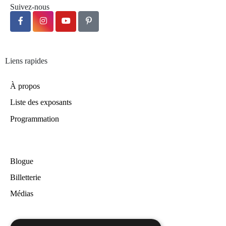
Suivez-nous
Liens rapides
À propos
Liste des exposants
Programmation
Blogue
Billetterie
Médias