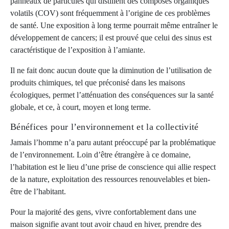
panneaux de particules qui distillent des composés organiques
volatils (COV) sont fréquemment à l’origine de ces problèmes
de santé. Une exposition à long terme pourrait même entraîner le
développement de cancers; il est prouvé que celui des sinus est
caractéristique de l’exposition à l’amiante.
Il ne fait donc aucun doute que la diminution de l’utilisation de
produits chimiques, tel que préconisé dans les maisons
écologiques, permet l’atténuation des conséquences sur la santé
globale, et ce, à court, moyen et long terme.
Bénéfices pour l’environnement et la collectivité
Jamais l’homme n’a paru autant préoccupé par la problématique
de l’environnement. Loin d’être étrangère à ce domaine,
l’habitation est le lieu d’une prise de conscience qui allie respect
de la nature, exploitation des ressources renouvelables et bien-
être de l’habitant.
Pour la majorité des gens, vivre confortablement dans une
maison signifie avant tout avoir chaud en hiver, prendre des