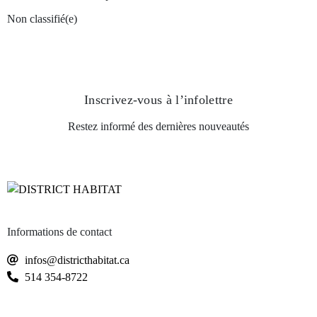
Non classifié(e)
Inscrivez-vous
à l’infolettre
Restez informé des dernières nouveautés
Informations de contact
infos@districthabitat.ca
514 354-8722