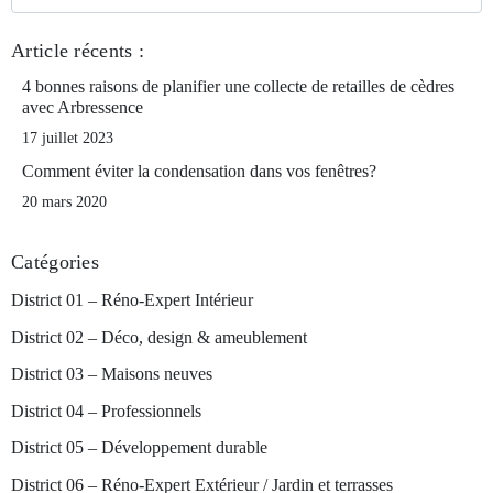
Article récents :
4 bonnes raisons de planifier une collecte de retailles de cèdres
avec Arbressence
17 juillet 2023
Comment éviter la condensation dans vos fenêtres?
20 mars 2020
Catégories
District 01 – Réno-Expert Intérieur
District 02 – Déco, design & ameublement
District 03 – Maisons neuves
District 04 – Professionnels
District 05 – Développement durable
District 06 – Réno-Expert Extérieur / Jardin et terrasses