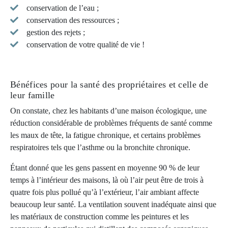
conservation de l’eau ;
conservation des ressources ;
gestion des rejets ;
conservation de votre qualité de vie !
Bénéfices pour la santé des propriétaires et celle de
leur famille
On constate, chez les habitants d’une maison écologique, une
réduction considérable de problèmes fréquents de santé comme
les maux de tête, la fatigue chronique, et certains problèmes
respiratoires tels que l’asthme ou la bronchite chronique.
Étant donné que les gens passent en moyenne 90 % de leur
temps à l’intérieur des maisons, là où l’air peut être de trois à
quatre fois plus pollué qu’à l’extérieur, l’air ambiant affecte
beaucoup leur santé. La ventilation souvent inadéquate ainsi que
les matériaux de construction comme les peintures et les