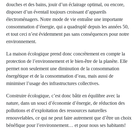
douches et des bains, jouir d’un éclairage optimal, ou encore,
disposer d’un éventail toujours croissant d’appareils
électroménagers. Notre mode de vie entraîne une importante
consommation d’énergie, qui a quadruplé depuis les années 50,
et tout ceci n’est évidemment pas sans conséquences pour notre
environnement.
La maison écologique prend donc concrètement en compte la
protection de l’environnement et le bien-être de la planète. Elle
permet non seulement une diminution de la consommation
énergétique et de la consommation d’eau, mais aussi de
minimiser l’usage des infrastructures collectives.
Construire écologique, c’est donc bâtir en équilibre avec la
nature, dans un souci d’économie d’énergie, de réduction des
pollutions et d’exploitation des ressources naturelles
renouvelables, ce qui ne peut faire autrement que d’être un choix
bénéfique pour l’environnement… et pour nous ses habitants!