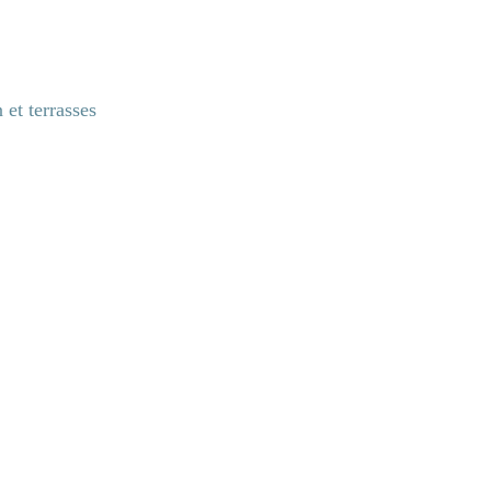
 et terrasses