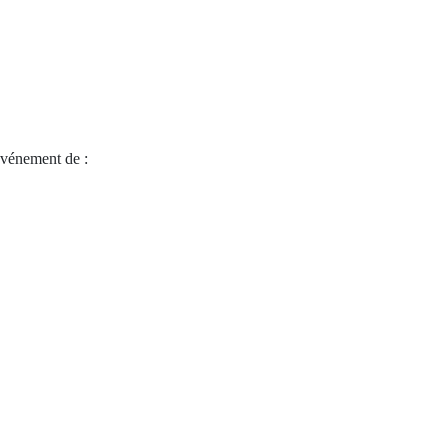
vénement de :