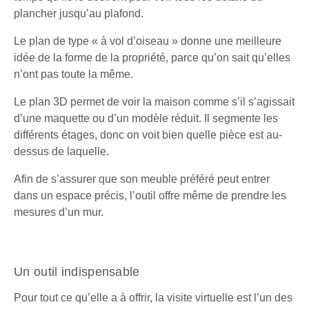
plancher jusqu’au plafond.
Le plan de type « à vol d’oiseau » donne une meilleure
idée de la forme de la propriété, parce qu’on sait qu’elles
n’ont pas toute la même.
Le plan 3D permet de voir la maison comme s’il s’agissait
d’une maquette ou d’un modèle réduit. Il segmente les
différents étages, donc on voit bien quelle pièce est au-
dessus de laquelle.
Afin de s’assurer que son meuble préféré peut entrer
dans un espace précis, l’outil offre même de prendre les
mesures d’un mur.
Un outil indispensable
Pour tout ce qu’elle a à offrir, la visite virtuelle est l’un des