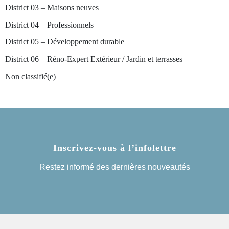
District 03 – Maisons neuves
District 04 – Professionnels
District 05 – Développement durable
District 06 – Réno-Expert Extérieur / Jardin et terrasses
Non classifié(e)
Inscrivez-vous
à l’infolettre
Restez informé des dernières nouveautés