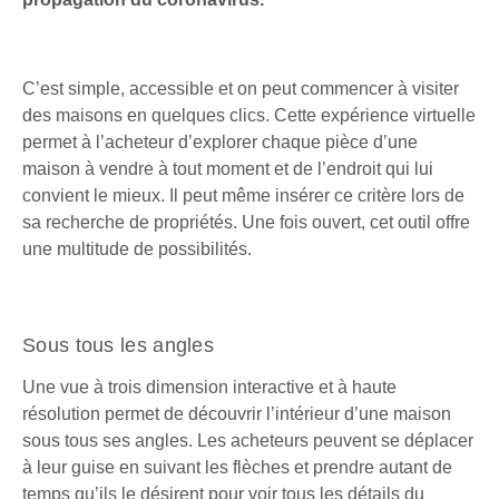
C’est simple, accessible et on peut commencer à visiter
des maisons en quelques clics. Cette expérience virtuelle
permet à l’acheteur d’explorer chaque pièce d’une
maison à vendre à tout moment et de l’endroit qui lui
convient le mieux. Il peut même insérer ce critère lors de
sa recherche de propriétés. Une fois ouvert, cet outil offre
une multitude de possibilités.
Sous tous les angles
Une vue à trois dimension interactive et à haute
résolution permet de découvrir l’intérieur d’une maison
sous tous ses angles. Les acheteurs peuvent se déplacer
à leur guise en suivant les flèches et prendre autant de
temps qu’ils le désirent pour voir tous les détails du