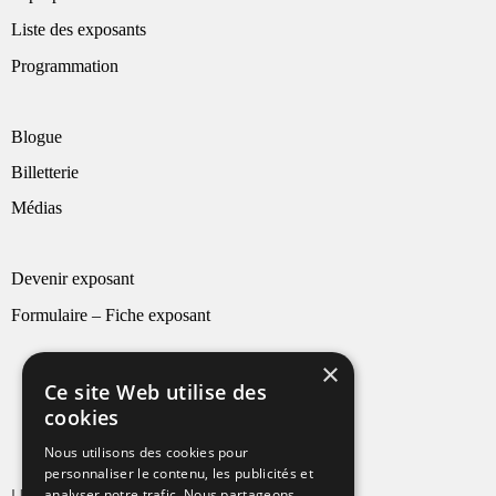
Liste des exposants
Programmation
Blogue
Billetterie
Médias
Devenir exposant
Formulaire – Fiche exposant
×
Ce site Web utilise des
cookies
Nous utilisons des cookies pour
personnaliser le contenu, les publicités et
analyser notre trafic. Nous partageons