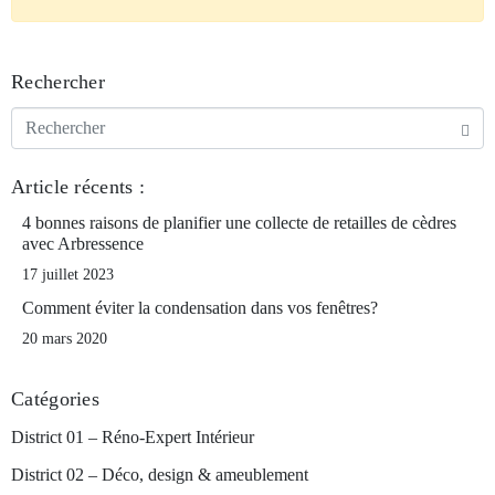
Rechercher
Article récents :
4 bonnes raisons de planifier une collecte de retailles de cèdres
avec Arbressence
17 juillet 2023
Comment éviter la condensation dans vos fenêtres?
20 mars 2020
Catégories
District 01 – Réno-Expert Intérieur
District 02 – Déco, design & ameublement