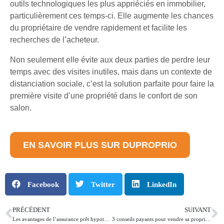
outils technologiques les plus appriéciés en immobilier,
particulièrement ces temps-ci. Elle augmente les chances
du propriétaire de vendre rapidement et facilite les
recherches de l’acheteur.
Non seulement elle évite aux deux parties de perdre leur
temps avec des visites inutiles, mais dans un contexte de
distanciation sociale, c’est la solution parfaite pour faire la
première visite d’une propriété dans le confort de son
salon.
EN SAVOIR PLUS SUR DUPROPRIO
Facebook
Twitter
LinkedIn
PRÉCÉDENT
SUIVANT
Les avantages de l’assurance prêt hypothécaire
3 conseils payants pour vendre sa propriété