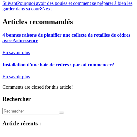
Suivant
Pourquoi avoir des poules et comment se préparer à bien les
garder dans sa cour
Next
Articles recommandés
4 bonnes raisons de planifier une collecte de retailles de cèdres
avec Arbressence
En savoir plus
Installation d'une haie de cèdres : par où commencer?
En savoir plus
Comments are closed for this article!
Rechercher
Article récents :