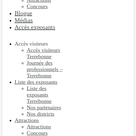
Attractions
Concours
Blogue
Médias
Accès exposants
Accès visiteurs
Accès visiteurs
Terrebonne
Journée des
professionnels –
Terrebonne
Liste des exposants
Liste des
exposants
Terrebonne
Nos partenaires
Nos districts
Attractions
Attractions
Concours