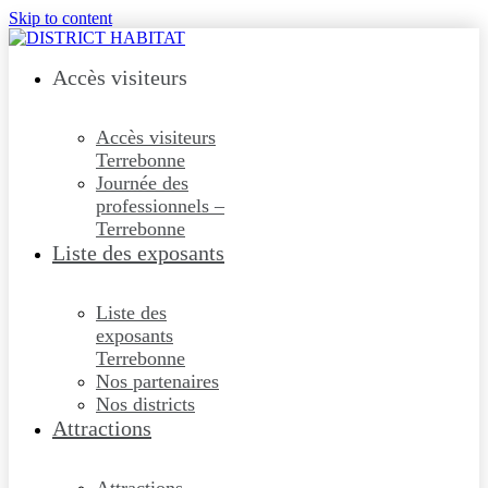
Skip to content
Accès visiteurs
Accès visiteurs
Terrebonne
Journée des
professionnels –
Terrebonne
Liste des exposants
Liste des
exposants
Terrebonne
Nos partenaires
Nos districts
Attractions