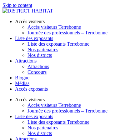
Skip to content
Accès visiteurs
Accès visiteurs Terrebonne
Journée des professionnels – Terrebonne
Liste des exposants
Liste des exposants Terrebonne
Nos partenaires
Nos districts
Attractions
Attractions
Concours
Blogue
Médias
Accès exposants
Accès visiteurs
Accès visiteurs Terrebonne
Journée des professionnels – Terrebonne
Liste des exposants
Liste des exposants Terrebonne
Nos partenaires
Nos districts
Attractions