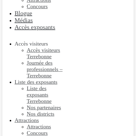
Attractions
Concours
Blogue
Médias
Accès exposants
Accès visiteurs
Accès visiteurs
Terrebonne
Journée des
professionnels –
Terrebonne
Liste des exposants
Liste des
exposants
Terrebonne
Nos partenaires
Nos districts
Attractions
Attractions
Concours