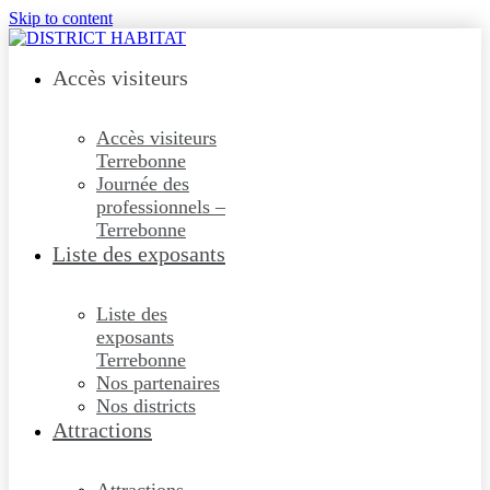
Skip to content
Accès visiteurs
Accès visiteurs
Terrebonne
Journée des
professionnels –
Terrebonne
Liste des exposants
Liste des
exposants
Terrebonne
Nos partenaires
Nos districts
Attractions