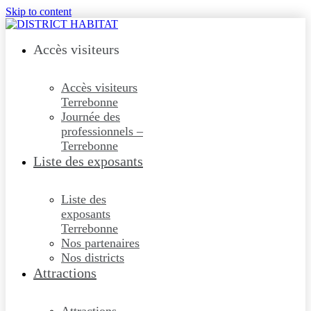
Skip to content
Accès visiteurs
Accès visiteurs
Terrebonne
Journée des
professionnels –
Terrebonne
Liste des exposants
Liste des
exposants
Terrebonne
Nos partenaires
Nos districts
Attractions