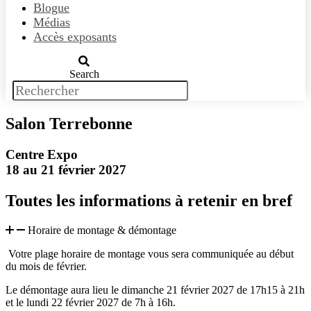
Blogue
Médias
Accès exposants
Search
Salon Terrebonne
Centre Expo
18 au 21 février 2027
Toutes les informations à retenir en bref
Horaire de montage & démontage
Votre plage horaire de montage vous sera communiquée au début
du mois de février.
Le démontage aura lieu le dimanche 21 février 2027 de 17h15 à 21h
et le lundi 22 février 2027 de 7h à 16h.