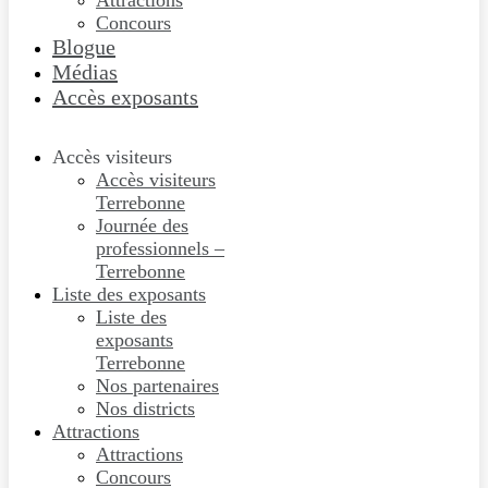
Attractions
Concours
Blogue
Médias
Accès exposants
Accès visiteurs
Accès visiteurs
Terrebonne
Journée des
professionnels –
Terrebonne
Liste des exposants
Liste des
exposants
Terrebonne
Nos partenaires
Nos districts
Attractions
Attractions
Concours