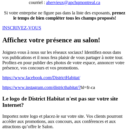
courriel :
ahervieux@apchqmontreal.ca
Si votre entreprise ne figure pas dans la liste des exposants,
prenez
le temps de bien compléter tous les champs proposés!
INSCRIVEZ-VOUS
Affichez votre présence au salon!
Joignez-vous à nous sur les réseaux sociaux! Identifiez-nous dans
vos publications et il nous fera plaisir de vous partager à notre tour.
Profitez-en pour publier des photos de votre espace, annoncer votre
présence, vos concours et vos promotions.
https://www.facebook.com/DistrictHabitat/
https://www.instagram.com/districthabitat/?
hl=fr-ca
Le logo de District Habitat n'est pas sur votre site
Internet?
Importez notre logo et placez-le sur votre site. Vos clients pourront
accéder aux promotions, aux concours, aux conférences et aux
attractions qu’offre le Salon.