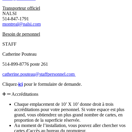
Transporteur officiel
NALSI
514-847-1791
montreal@nalsi.com
Besoin de personnel
STAFF
Catherine Pouteau
514-899-8776 poste 261
catherine.pouteau@staffpersonnel.com
Cliquez-
ici
pour le formulaire de demande.
Accréditations
Chaque emplacement de 10’ X 10’ donne droit à trois
accréditations pour votre personnel. Si votre espace est plus
grand, vous obtiendrez un plus grand nombre de cartes, en
proportion de la superficie réservée.
Au moment de l’installation, vous pouvez aller chercher vos
cartes d’accès au bureau du promoteur.