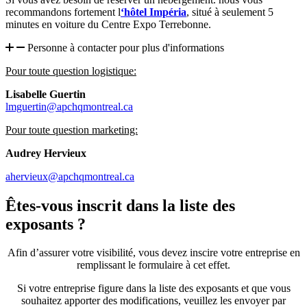
recommandons fortement l
‘hôtel Impéria
, situé à seulement 5
minutes en voiture du Centre Expo Terrebonne.
Personne à contacter pour plus d'informations
Pour toute question logistique:
Lisabelle Guertin
lmguertin@apchqmontreal.ca
Pour toute question marketing:
Audrey Hervieux
ahervieux@apchqmontreal.ca
Êtes-vous inscrit dans la liste des
exposants ?
Afin d’assurer votre visibilité, vous devez inscire votre entreprise en
remplissant le formulaire à cet effet.
Si votre entreprise figure dans la liste des exposants et que vous
souhaitez apporter des modifications, veuillez les envoyer par