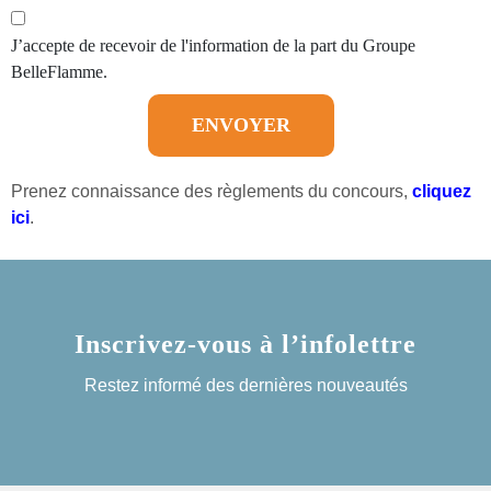
J’accepte de recevoir de l'information de la part du Groupe
BelleFlamme.
Prenez connaissance des règlements du concours,
cliquez
ici
.
Inscrivez-vous
à l’infolettre
Restez informé des dernières nouveautés