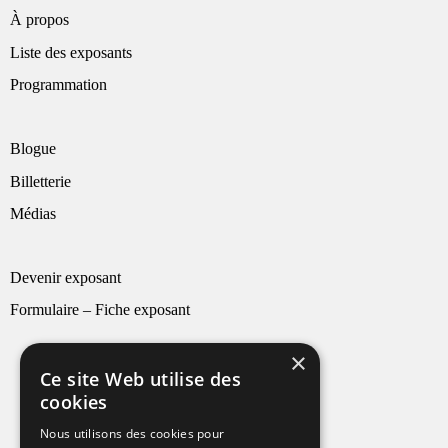
À propos
Liste des exposants
Programmation
Blogue
Billetterie
Médias
Devenir exposant
Formulaire – Fiche exposant
×
Ce site Web utilise des
cookies
Nous utilisons des cookies pour