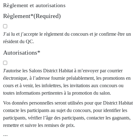
Règlement et autorisations
Règlement*
(Required)
J’ai lu et j’accepte le règlement du concours et je confirme être un
résident du QC.
Autorisations*
J'autorise les Salons District Habitat à m’envoyer par courrier
électronique, à l’adresse fournie préalablement, les promotions en
cours et à venir, les infolettres, les invitations aux concours ou
toutes informations pertinentes à la promotion du salon.
Vos données personnelles seront utilisées pour que District Habitat
contacte les participants au sujet du concours, pour identifier les
participants, vérifier l’âge des participants, contacter les gagnants,
remettre et suivre les remises de prix.
...