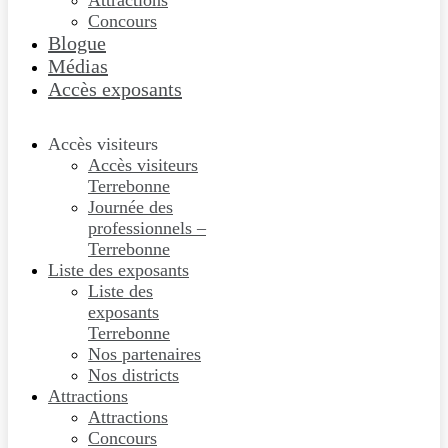
Attractions
Concours
Blogue
Médias
Accès exposants
Accès visiteurs
Accès visiteurs
Terrebonne
Journée des
professionnels –
Terrebonne
Liste des exposants
Liste des
exposants
Terrebonne
Nos partenaires
Nos districts
Attractions
Attractions
Concours