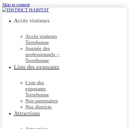
Skip to content
Accès visiteurs
Accès visiteurs
Terrebonne
Journée des
professionnels –
Terrebonne
Liste des exposants
Liste des
exposants
Terrebonne
Nos partenaires
Nos districts
Attractions