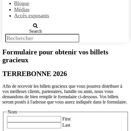
Blogue
Médias
Accès exposants
Search
Formulaire pour obtenir vos billets
gracieux
TERREBONNE 2026
Afin de recevoir les billets gracieux que vous pourrez distribuer à
vos meilleurs clients, partenaires, famille ou amis, nous vous
demandons de bien remplir le formulaire ci-dessous. Vos billets
seront postés à l'adresse que vous aurez indiquée dans le formulaire.
Nom
First
Last