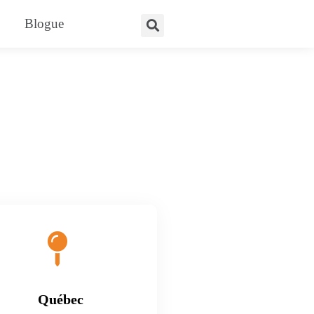
Blogue
Québec