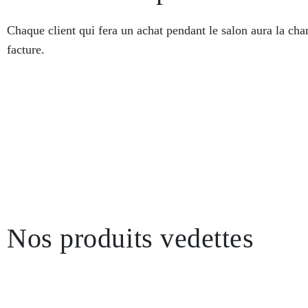
Chaque client qui fera un achat pendant le salon aura la ch
facture.
Nos produits vedettes