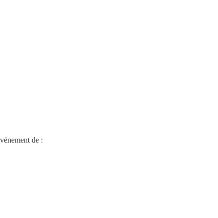
vénement de :