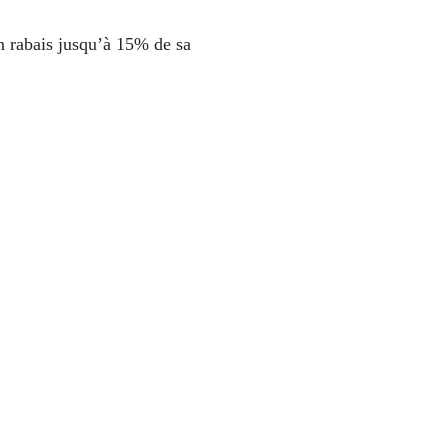
un rabais jusqu’à 15% de sa