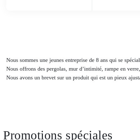
Nous sommes une jeunes entreprise de 8 ans qui se spéciali
Nous offrons des pergolas, mur d’intimité, rampe en verr
Nous avons un brevet sur un produit qui est un pieux ajus
Promotions spéciales