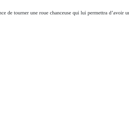
ance de tourner une roue chanceuse qui lui permettra d’avoir 