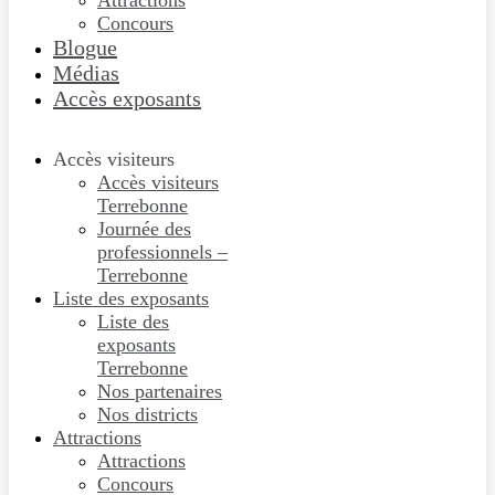
Attractions
Concours
Blogue
Médias
Accès exposants
Accès visiteurs
Accès visiteurs
Terrebonne
Journée des
professionnels –
Terrebonne
Liste des exposants
Liste des
exposants
Terrebonne
Nos partenaires
Nos districts
Attractions
Attractions
Concours