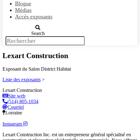
Blogue
Médias
Accès exposants
Search
Lexart Construction
Exposant du Salon District Habitat
Liste des exposants
>
Lexart Construction
Site web
(514) 805-1034
Courriel
Lorraine
Instagram
Lexart Construction Inc. est un entrepreneur général spécialisé en