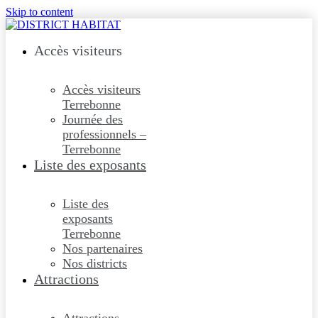
Skip to content
Accès visiteurs
Accès visiteurs
Terrebonne
Journée des
professionnels –
Terrebonne
Liste des exposants
Liste des
exposants
Terrebonne
Nos partenaires
Nos districts
Attractions