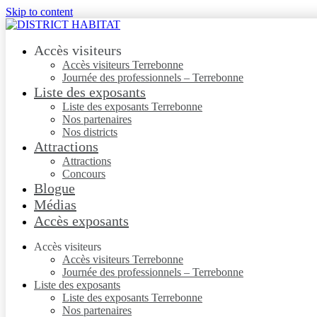
Skip to content
Accès visiteurs
Accès visiteurs Terrebonne
Journée des professionnels – Terrebonne
Liste des exposants
Liste des exposants Terrebonne
Nos partenaires
Nos districts
Attractions
Attractions
Concours
Blogue
Médias
Accès exposants
Accès visiteurs
Accès visiteurs Terrebonne
Journée des professionnels – Terrebonne
Liste des exposants
Liste des exposants Terrebonne
Nos partenaires