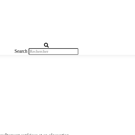
Search