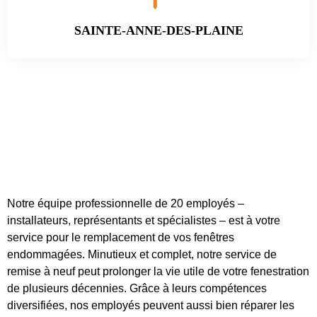
SAINTE-ANNE-DES-PLAINE
Notre équipe professionnelle de 20 employés –
installateurs, représentants et spécialistes – est à votre
service pour le remplacement de vos fenêtres
endommagées. Minutieux et complet, notre service de
remise à neuf peut prolonger la vie utile de votre fenestration
de plusieurs décennies. Grâce à leurs compétences
diversifiées, nos employés peuvent aussi bien réparer les