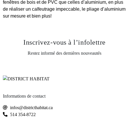
fenêtres de bois et de PVC que celles d’aluminium, en plus
de réaliser un calfeutrage impeccable, le pliage d’aluminium
sur mesure et bien plus!
Inscrivez-vous
à l’infolettre
Restez informé des dernières nouveautés
Informations de contact
infos@districthabitat.ca
514 354-8722