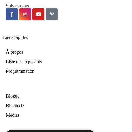
Suivez-nous
Liens rapides
À propos
Liste des exposants
Programmation
Blogue
Billetterie
Médias