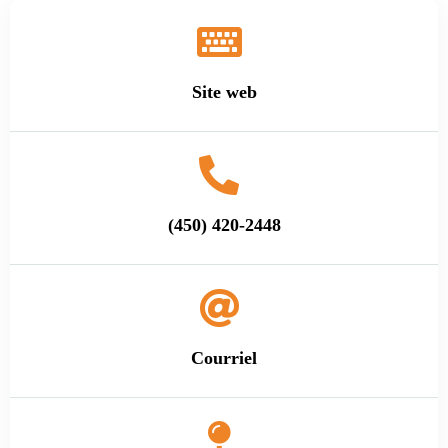
Site web
(450) 420-2448
Courriel