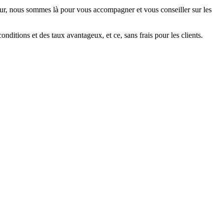
ur, nous sommes là pour vous accompagner et vous conseiller sur les
ditions et des taux avantageux, et ce, sans frais pour les clients.