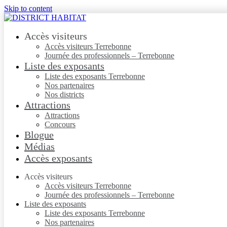
Skip to content
Accès visiteurs
Accès visiteurs Terrebonne
Journée des professionnels – Terrebonne
Liste des exposants
Liste des exposants Terrebonne
Nos partenaires
Nos districts
Attractions
Attractions
Concours
Blogue
Médias
Accès exposants
Accès visiteurs
Accès visiteurs Terrebonne
Journée des professionnels – Terrebonne
Liste des exposants
Liste des exposants Terrebonne
Nos partenaires