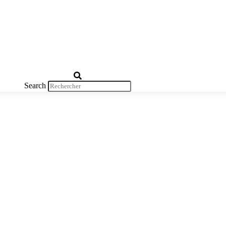
Search