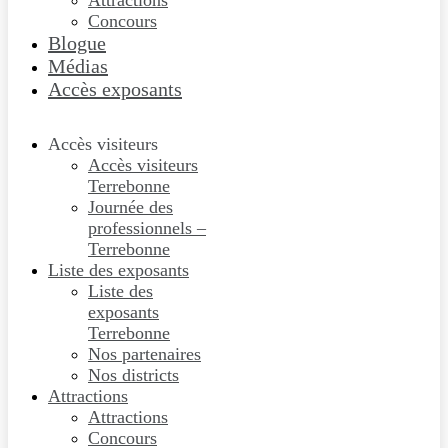
Attractions
Concours
Blogue
Médias
Accès exposants
Accès visiteurs
Accès visiteurs
Terrebonne
Journée des
professionnels –
Terrebonne
Liste des exposants
Liste des
exposants
Terrebonne
Nos partenaires
Nos districts
Attractions
Attractions
Concours