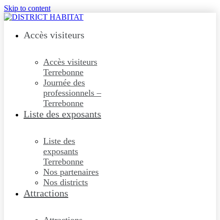
Skip to content
Accès visiteurs
Accès visiteurs
Terrebonne
Journée des
professionnels –
Terrebonne
Liste des exposants
Liste des
exposants
Terrebonne
Nos partenaires
Nos districts
Attractions