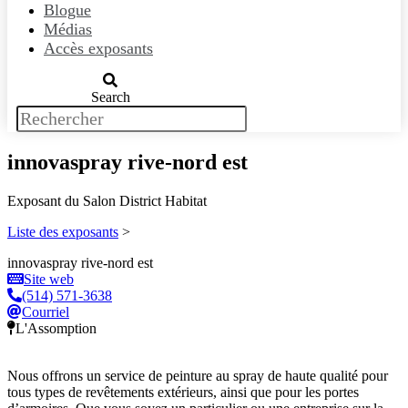
Blogue
Médias
Accès exposants
Search
innovaspray rive-nord est
Exposant du Salon District Habitat
Liste des exposants
>
innovaspray rive-nord est
Site web
(514) 571-3638
Courriel
L'Assomption
Nous offrons un service de peinture au spray de haute qualité pour
tous types de revêtements extérieurs, ainsi que pour les portes