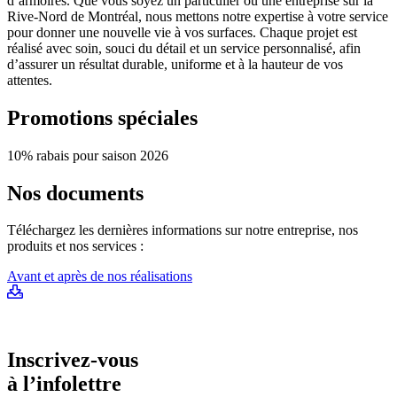
d’armoires. Que vous soyez un particulier ou une entreprise sur la
Rive-Nord de Montréal, nous mettons notre expertise à votre service
pour donner une nouvelle vie à vos surfaces. Chaque projet est
réalisé avec soin, souci du détail et un service personnalisé, afin
d’assurer un résultat durable, uniforme et à la hauteur de vos
attentes.
Promotions spéciales
10% rabais pour saison 2026
Nos documents
Téléchargez les dernières informations sur notre entreprise, nos
produits et nos services :
Avant et après de nos réalisations
Inscrivez-vous
à l’infolettre