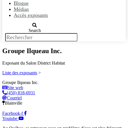
Blogue
Médias
Accès exposants
Search
Groupe Ilqueau Inc.
Exposant du Salon District Habitat
Liste des exposants
>
Groupe Ilqueau Inc.
Site web
(450) 818-6931
Courriel
Blainville
Facebook-f
Youtube