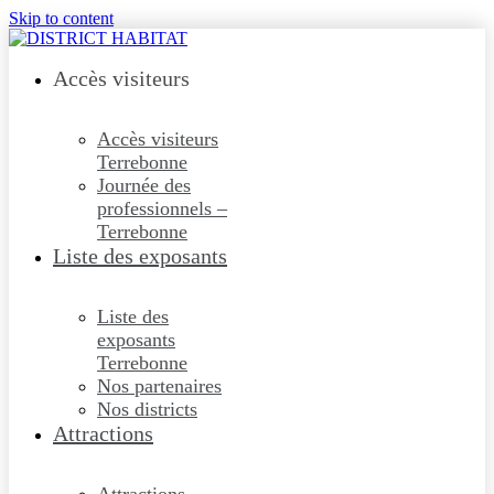
Skip to content
Accès visiteurs
Accès visiteurs
Terrebonne
Journée des
professionnels –
Terrebonne
Liste des exposants
Liste des
exposants
Terrebonne
Nos partenaires
Nos districts
Attractions