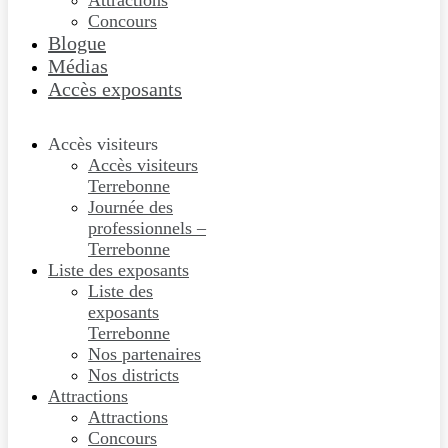
Attractions
Concours
Blogue
Médias
Accès exposants
Accès visiteurs
Accès visiteurs
Terrebonne
Journée des
professionnels –
Terrebonne
Liste des exposants
Liste des
exposants
Terrebonne
Nos partenaires
Nos districts
Attractions
Attractions
Concours