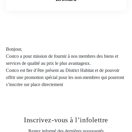
Bonjour,
Costco a pour mission de fournir à nos membres des biens et
services de qualité au prix le plus avantageux.
Costco est fier d’être présent au District Habitat et de pouvoir
offrir une promotion spécial pour les non-membres qui pourront
s’inscrire sur place directement
Inscrivez-vous
à l’infolettre
Restez informé des dernières nouveautés