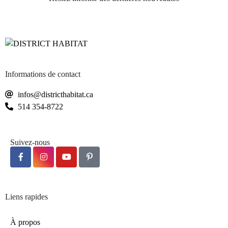
Informations de contact
infos@districthabitat.ca
514 354-8722
Suivez-nous
Liens rapides
À propos