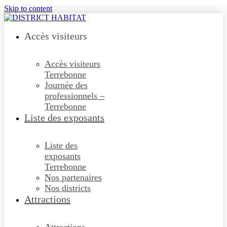
Skip to content
Accès visiteurs
Accès visiteurs
Terrebonne
Journée des
professionnels –
Terrebonne
Liste des exposants
Liste des
exposants
Terrebonne
Nos partenaires
Nos districts
Attractions