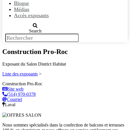
Blogue
Médias
Accès exposants
Search
Construction Pro-Roc
Exposant du Salon District Habitat
Liste des exposants
>
Construction Pro-Roc
Site web
(514) 970-0378
Courriel
Laval
Nous sommes spécialisés dans la confection de balcons et terrasses