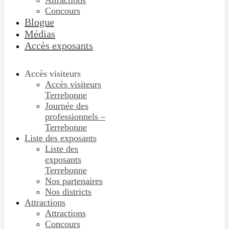
Attractions
Concours
Blogue
Médias
Accès exposants
Accès visiteurs
Accès visiteurs
Terrebonne
Journée des
professionnels –
Terrebonne
Liste des exposants
Liste des
exposants
Terrebonne
Nos partenaires
Nos districts
Attractions
Attractions
Concours