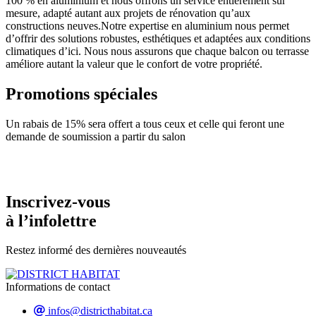
100 % en aluminium et nous offrons un service entièrement sur
mesure, adapté autant aux projets de rénovation qu’aux
constructions neuves.Notre expertise en aluminium nous permet
d’offrir des solutions robustes, esthétiques et adaptées aux conditions
climatiques d’ici. Nous nous assurons que chaque balcon ou terrasse
améliore autant la valeur que le confort de votre propriété.
Promotions spéciales
Un rabais de 15% sera offert a tous ceux et celle qui feront une
demande de soumission a partir du salon
Inscrivez-vous
à l’infolettre
Restez informé des dernières nouveautés
Informations de contact
infos@districthabitat.ca