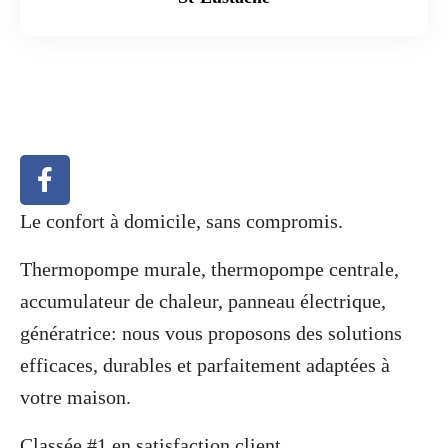
Le confort à domicile, sans compromis.
Thermopompe murale, thermopompe centrale,
accumulateur de chaleur, panneau électrique,
génératrice: nous vous proposons des solutions
efficaces, durables et parfaitement adaptées à
votre maison.
Classée #1 en satisfaction client