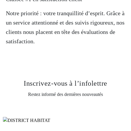
Notre priorité : votre tranquillité d’esprit. Grâce à
un service attentionné et des suivis rigoureux, nos
clients nous placent en tête des évaluations de
satisfaction.
Inscrivez-vous
à l’infolettre
Restez informé des dernières nouveautés