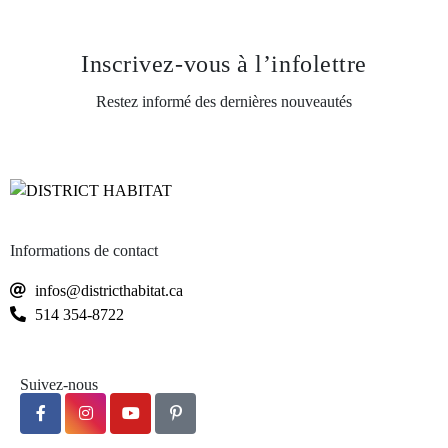
Inscrivez-vous
à l’infolettre
Restez informé des dernières nouveautés
Informations de contact
infos@districthabitat.ca
514 354-8722
Suivez-nous