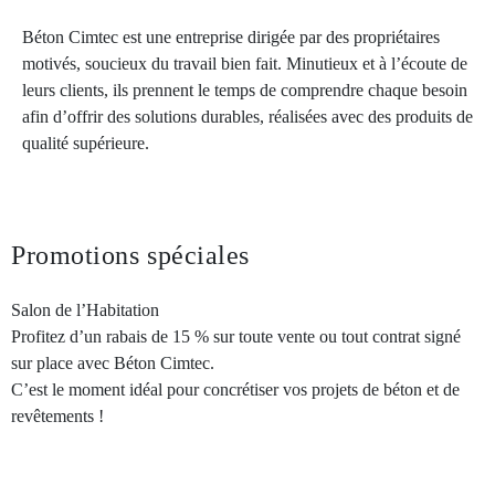
Béton Cimtec est une entreprise dirigée par des propriétaires
motivés, soucieux du travail bien fait. Minutieux et à l’écoute de
leurs clients, ils prennent le temps de comprendre chaque besoin
afin d’offrir des solutions durables, réalisées avec des produits de
qualité supérieure.
Promotions spéciales
Salon de l’Habitation
Profitez d’un rabais de 15 % sur toute vente ou tout contrat signé
sur place avec Béton Cimtec.
C’est le moment idéal pour concrétiser vos projets de béton et de
revêtements !