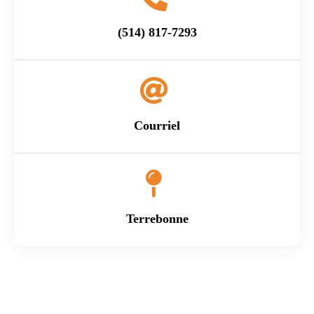
(514) 817-7293
Courriel
Terrebonne