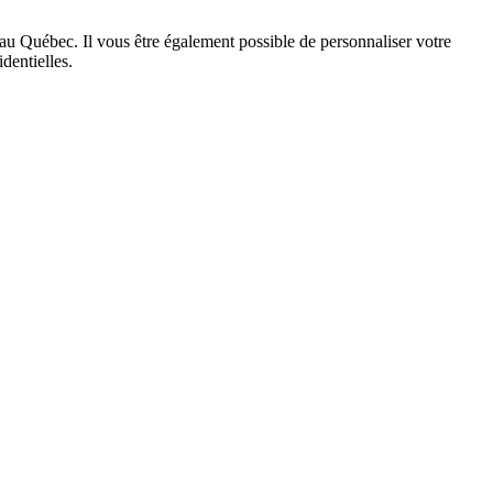
au Québec. Il vous être également possible de personnaliser votre
dentielles.