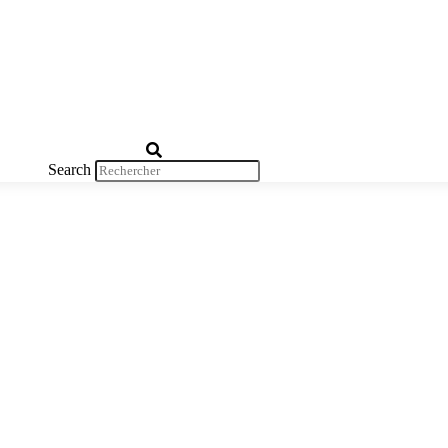
Search