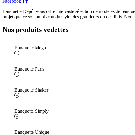
Facebook-f
Banquette Dépôt vous offre une vaste sélection de modèles de banquett
projet que ce soit au niveau du style, des grandeurs ou des finis. Nous
Nos produits vedettes
Banquette Mega
Banquette Paris
Banquette Shaker
Banquette Simply
Banquette Unique