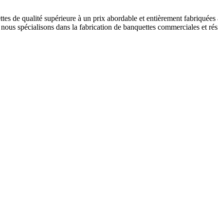
es de qualité supérieure à un prix abordable et entièrement fabriquées 
 nous spécialisons dans la fabrication de banquettes commerciales et rési