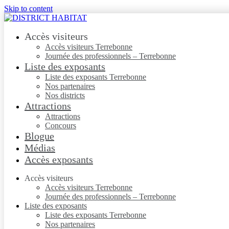
Skip to content
Accès visiteurs
Accès visiteurs Terrebonne
Journée des professionnels – Terrebonne
Liste des exposants
Liste des exposants Terrebonne
Nos partenaires
Nos districts
Attractions
Attractions
Concours
Blogue
Médias
Accès exposants
Accès visiteurs
Accès visiteurs Terrebonne
Journée des professionnels – Terrebonne
Liste des exposants
Liste des exposants Terrebonne
Nos partenaires