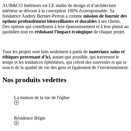
AUB&CO Intérieurs est LE studio de design et d’architecture
intérieur se dévoue à la conception 100% écoresponsable. Sa
fondatrice Audrey Bernier-Perron a comme
mission de fournir des
options profondément bienveillantes et durables
à ses clients.
Des options qui contribuent à leur épanouissement et à leur plaisir au
quotidien tout en
réduisant l’impact écologique
de chaque projet.
Tous les projets sont faits seulement à partir de
matériaux sains et
éthiques provenant d’ici,
autant que possible, qui traversent le
temps et les tendances éphémères, qui créent des souvenirs et qui se
soucis de la qualité de vie des gens et également de l’environnement.
Nos produits vedettes
La maison de la rue de l'église
Résidence Bégin