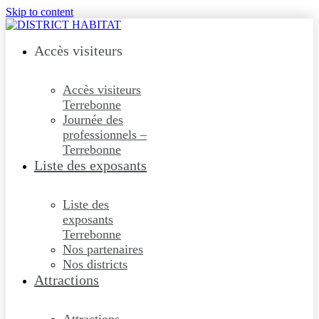
Skip to content
Accès visiteurs
Accès visiteurs
Terrebonne
Journée des
professionnels –
Terrebonne
Liste des exposants
Liste des
exposants
Terrebonne
Nos partenaires
Nos districts
Attractions