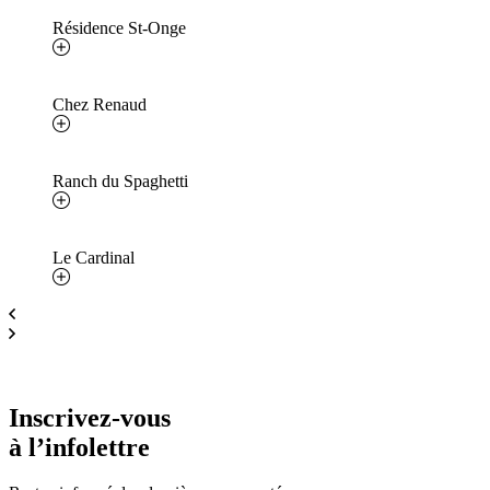
Résidence St-Onge
Chez Renaud
Ranch du Spaghetti
Le Cardinal
Inscrivez-vous
à l’infolettre