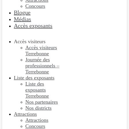
Attractions
Concours
Blogue
Médias
Accès exposants
Accès visiteurs
Accès visiteurs
Terrebonne
Journée des
professionnels –
Terrebonne
Liste des exposants
Liste des
exposants
Terrebonne
Nos partenaires
Nos districts
Attractions
Attractions
Concours