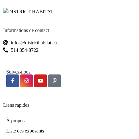
Informations de contact
infos@districthabitat.ca
514 354-8722
Suivez-nous
Liens rapides
À propos
Liste des exposants