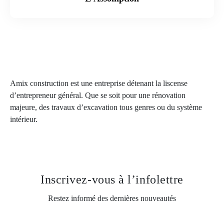
Amix construction est une entreprise détenant la liscense
d’entrepreneur général. Que se soit pour une rénovation
majeure, des travaux d’excavation tous genres ou du système
intérieur.
Inscrivez-vous
à l’infolettre
Restez informé des dernières nouveautés